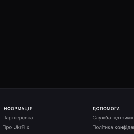
ІНФОРМАЦІЯ
ДОПОМОГА
Партнерська
Служба підтримк
Про UkrFlix
Політика конфіде