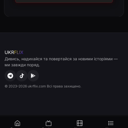
UKR
FLIX
Дивись, надихайся та повертайся за новими історіями —
ми завжди поряд.
© 2023–2026 ukrflix.com Всі права захищено.