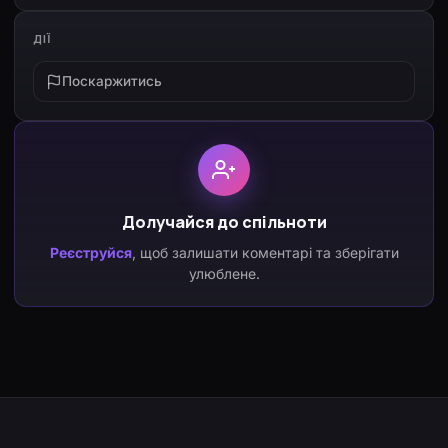
ДІЇ
Поскаржитись
Долучайся до спільноти
Реєструйся
, щоб залишати коментарі та зберігати
улюблене.