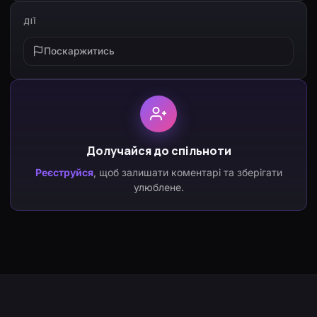
ДІЇ
Поскаржитись
Долучайся до спільноти
Реєструйся
, щоб залишати коментарі та зберігати
улюблене.