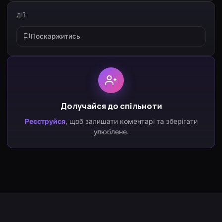
ДІЇ
Поскаржитись
Долучайся до спільноти
Реєструйся
, щоб залишати коментарі та зберігати
улюблене.