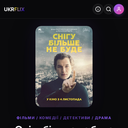
UKR
FLIX
ФІЛЬМИ
/
КОМЕДІЇ
/
ДЕТЕКТИВИ
/
ДРАМА