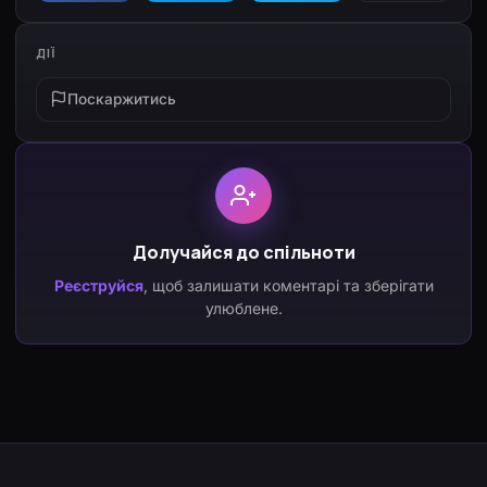
ДІЇ
Поскаржитись
Долучайся до спільноти
Реєструйся
, щоб залишати коментарі та зберігати
улюблене.