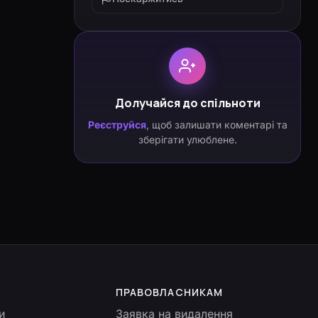
Долучайся до спільноти
Реєструйся
, щоб залишати коментарі та
зберігати улюблене.
ПРАВОВЛАСНИКАМ
и
Заявка на видалення