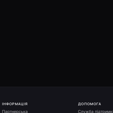
ІНФОРМАЦІЯ
ДОПОМОГА
Партнерська
Служба підтримк