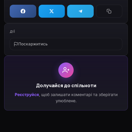
ДІЇ
Поскаржитись
Долучайся до спільноти
Реєструйся
, щоб залишати коментарі та зберігати
улюблене.