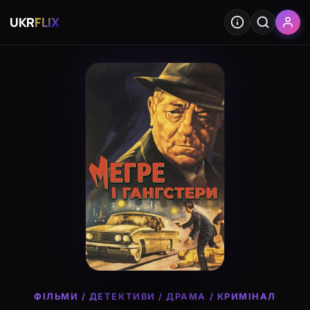
UKR
FLIX
ФІЛЬМИ
/
ДЕТЕКТИВИ
/
ДРАМА
/
КРИМІНАЛ