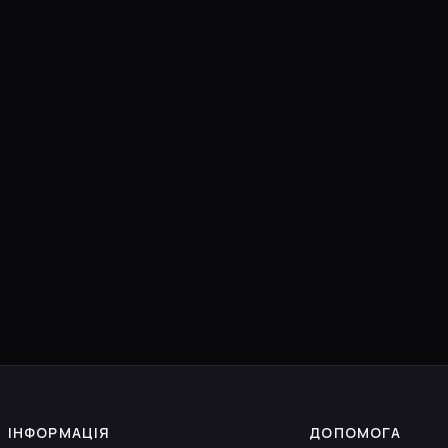
ІНФОРМАЦІЯ
ДОПОМОГА