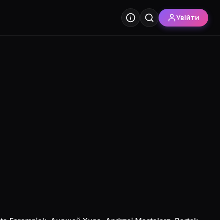
Увійти