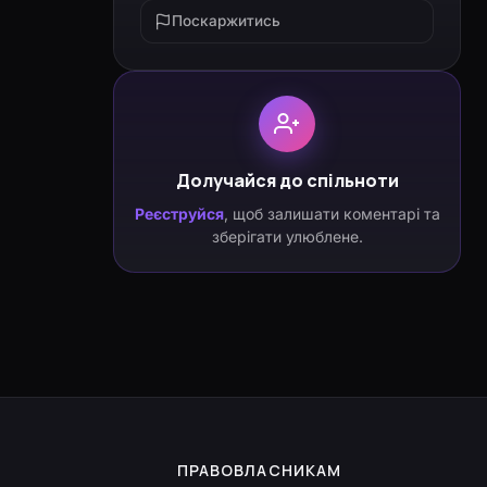
Поскаржитись
Долучайся до спільноти
Реєструйся
, щоб залишати коментарі та
зберігати улюблене.
ПРАВОВЛАСНИКАМ