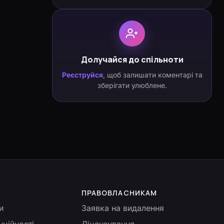
Долучайся до спільноти
Реєструйся
, щоб залишати коментарі та
зберігати улюблене.
ПРАВОВЛАСНИКАМ
и
Заявка на видалення