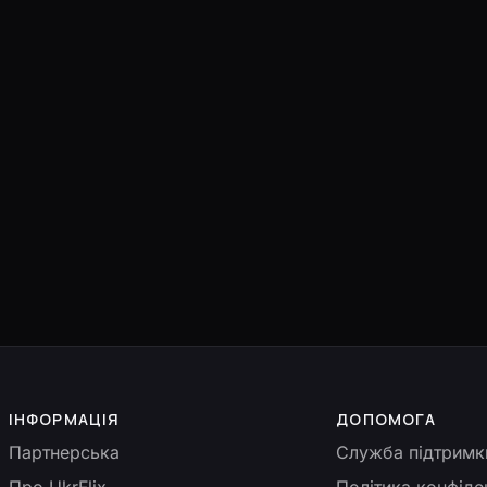
ІНФОРМАЦІЯ
ДОПОМОГА
Партнерська
Служба підтримк