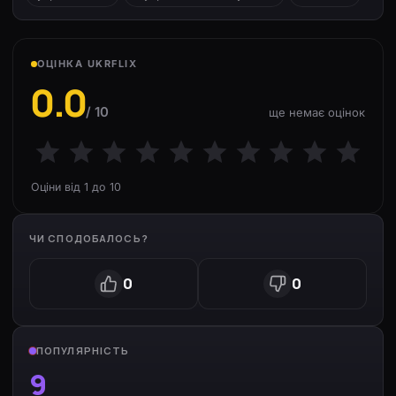
ОЦІНКА UKRFLIX
0.0
/ 10
ще немає оцінок
Оціни від 1 до 10
ЧИ СПОДОБАЛОСЬ?
0
0
ПОПУЛЯРНІСТЬ
9