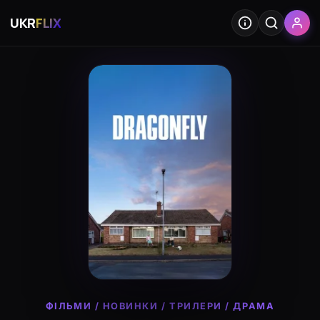
UKR
FLIX
ФІЛЬМИ
/
НОВИНКИ
/
ТРИЛЕРИ
/
ДРАМА