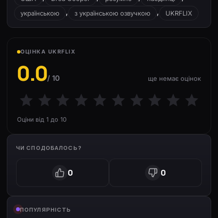
,
,
українською
з українською озвучкою
UKRFLIX
ОЦІНКА UKRFLIX
0.0
/ 10
ще немає оцінок
Оціни від 1 до 10
ЧИ СПОДОБАЛОСЬ?
0
0
ПОПУЛЯРНІСТЬ