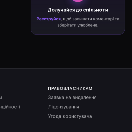
Долучайся до спільноти
Реєструйся
, щоб залишати коментарі та
зберігати улюблене.
ПРАВОВЛАСНИКАМ
и
Заявка на видалення
нційності
Ліцензування
Угода користувача