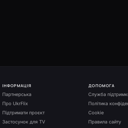
ІНФОРМАЦІЯ
ДОПОМОГА
Партнерська
Служба підтримк
Про UkrFlix
Політика конфіде
Підтримати проєкт
Cookie
Застосунок для TV
Правила сайту