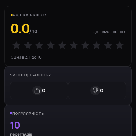
ОЦІНКА UKRFLIX
0.0
/ 10
ще немає оцінок
Оціни від 1 до 10
ЧИ СПОДОБАЛОСЬ?
0
0
ПОПУЛЯРНІСТЬ
10
переглядів