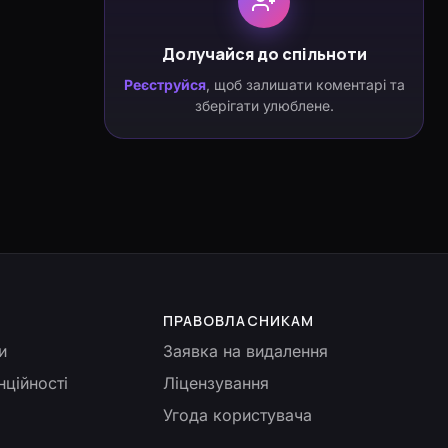
Долучайся до спільноти
Реєструйся
, щоб залишати коментарі та
зберігати улюблене.
ПРАВОВЛАСНИКАМ
и
Заявка на видалення
нційності
Ліцензування
Угода користувача