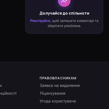
Долучайся до спільноти
Реєструйся
, щоб залишати коментарі та
зберігати улюблене.
ПРАВОВЛАСНИКАМ
и
Заявка на видалення
нційності
Ліцензування
Угода користувача