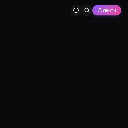
Увійти