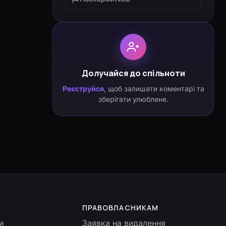
Долучайся до спільноти
Реєструйся
, щоб залишати коментарі та
зберігати улюблене.
ПРАВОВЛАСНИКАМ
и
Заявка на видалення