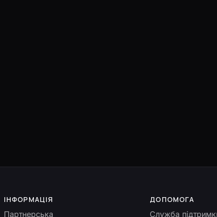
ІНФОРМАЦІЯ
ДОПОМОГА
Партнерська
Служба підтримк