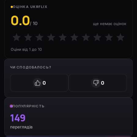
ОЦІНКА UKRFLIX
0.0
/ 10
ще немає оцінок
Оціни від 1 до 10
ЧИ СПОДОБАЛОСЬ?
0
0
ПОПУЛЯРНІСТЬ
149
переглядів