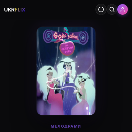
UKR
FLIX
МЕЛОДРАМИ