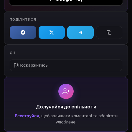
ПОДІЛИТИСЯ
ДІЇ
Поскаржитись
Долучайся до спільноти
Реєструйся
, щоб залишати коментарі та зберігати
улюблене.