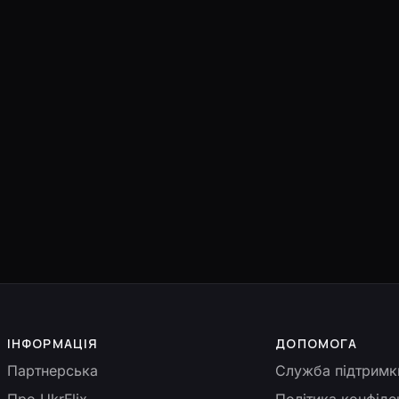
ІНФОРМАЦІЯ
ДОПОМОГА
Партнерська
Служба підтримк