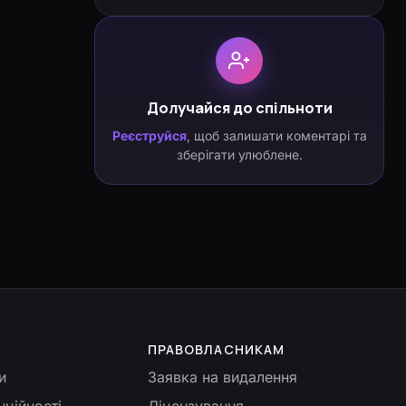
Долучайся до спільноти
Реєструйся
, щоб залишати коментарі та
зберігати улюблене.
ПРАВОВЛАСНИКАМ
и
Заявка на видалення