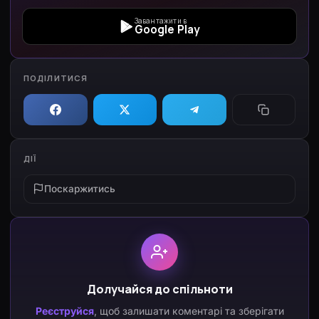
Завантажити в
Google Play
ПОДІЛИТИСЯ
ДІЇ
Поскаржитись
Долучайся до спільноти
Реєструйся
, щоб залишати коментарі та зберігати