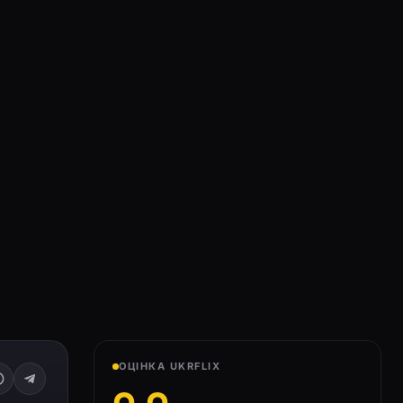
ОЦІНКА UKRFLIX