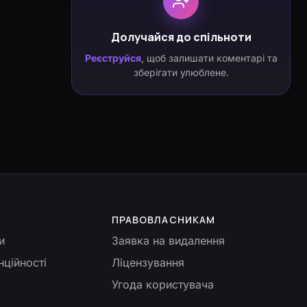
Долучайся до спільноти
Реєструйся
, щоб залишати коментарі та
зберігати улюблене.
ПРАВОВЛАСНИКАМ
и
Заявка на видалення
нційності
Ліцензування
Угода користувача