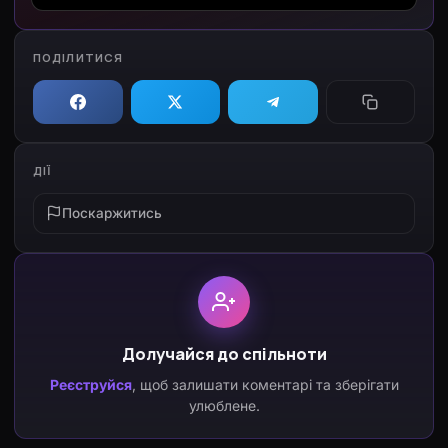
ПОДІЛИТИСЯ
ДІЇ
Поскаржитись
Долучайся до спільноти
Реєструйся
, щоб залишати коментарі та зберігати
улюблене.