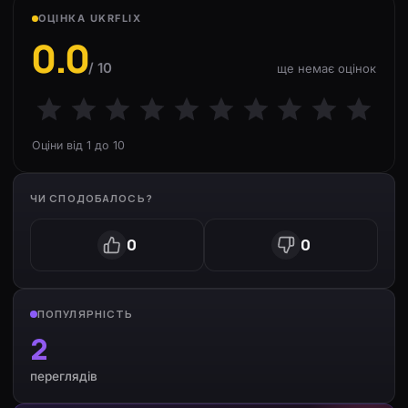
ОЦІНКА UKRFLIX
0.0
/ 10
ще немає оцінок
Оціни від 1 до 10
ЧИ СПОДОБАЛОСЬ?
0
0
ПОПУЛЯРНІСТЬ
2
переглядів