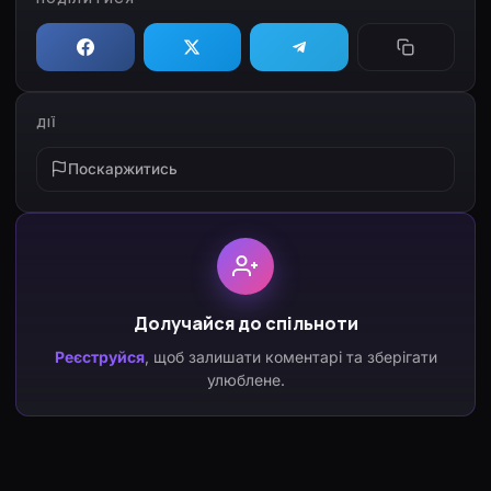
ДІЇ
Поскаржитись
Долучайся до спільноти
Реєструйся
, щоб залишати коментарі та зберігати
улюблене.