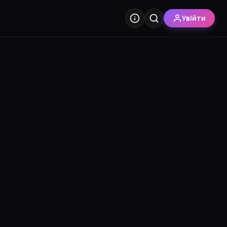
Увійти