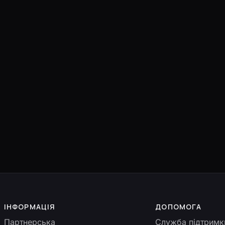
ІНФОРМАЦІЯ
ДОПОМОГА
Партнерська
Служба підтримк