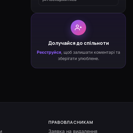
Долучайся до спільноти
Реєструйся
, щоб залишати коментарі та
зберігати улюблене.
ПРАВОВЛАСНИКАМ
и
Заявка на видалення