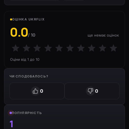
ОЦІНКА UKRFLIX
0.0
/ 10
ще немає оцінок
Оціни від 1 до 10
ЧИ СПОДОБАЛОСЬ?
0
0
ПОПУЛЯРНІСТЬ
1