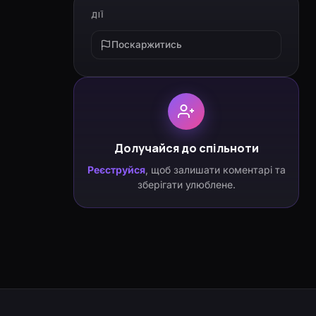
ДІЇ
Поскаржитись
Долучайся до спільноти
Реєструйся
, щоб залишати коментарі та
зберігати улюблене.