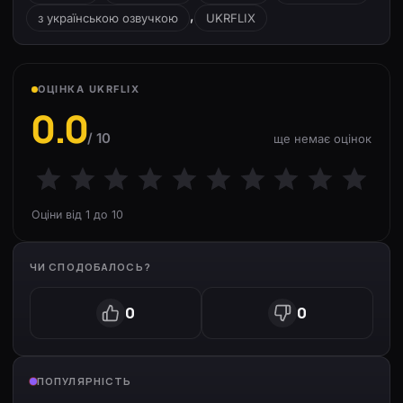
,
з українською озвучкою
UKRFLIX
ОЦІНКА UKRFLIX
0.0
/ 10
ще немає оцінок
Оціни від 1 до 10
ЧИ СПОДОБАЛОСЬ?
0
0
ПОПУЛЯРНІСТЬ