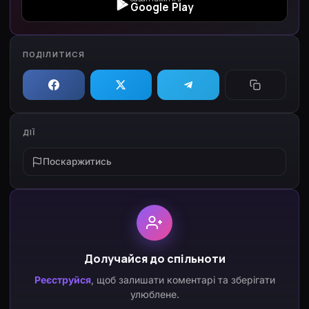
Google Play
ПОДІЛИТИСЯ
ДІЇ
Поскаржитись
Долучайся до спільноти
Реєструйся
, щоб залишати коментарі та зберігати
улюблене.