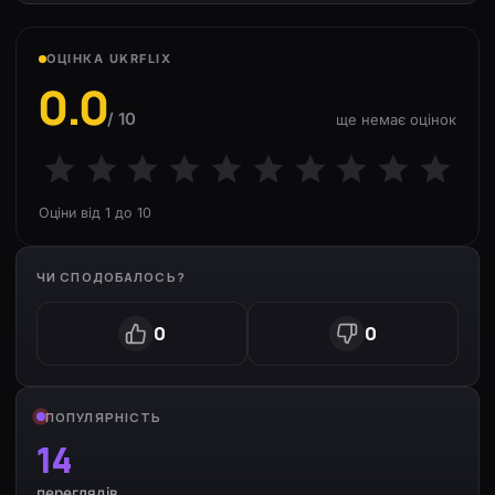
ОЦІНКА UKRFLIX
0.0
/ 10
ще немає оцінок
Оціни від 1 до 10
ЧИ СПОДОБАЛОСЬ?
0
0
ПОПУЛЯРНІСТЬ
14
переглядів