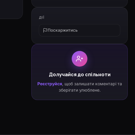
ДІЇ
Поскаржитись
Долучайся до спільноти
Реєструйся
, щоб залишати коментарі та
зберігати улюблене.