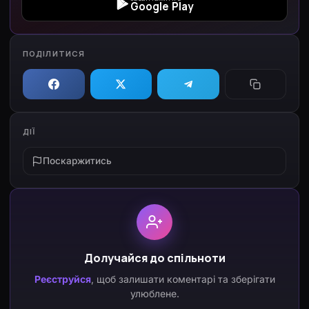
Google Play
ПОДІЛИТИСЯ
ДІЇ
Поскаржитись
Долучайся до спільноти
Реєструйся
, щоб залишати коментарі та зберігати
улюблене.