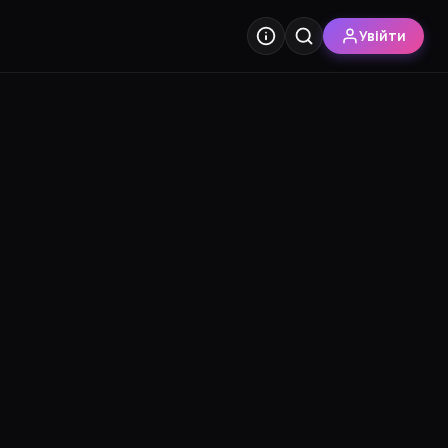
Увійти