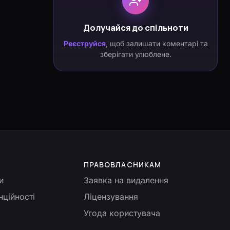
Долучайся до спільноти
Реєструйся
, щоб залишати коментарі та
зберігати улюблене.
ПРАВОВЛАСНИКАМ
и
Заявка на видалення
нційності
Ліцензування
Угода користувача