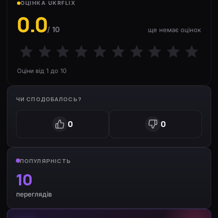
ОЦІНКА UKRFLIX
0.0
/ 10
ще немає оцінок
Оціни від 1 до 10
ЧИ СПОДОБАЛОСЬ?
0
0
ПОПУЛЯРНІСТЬ
10
переглядів