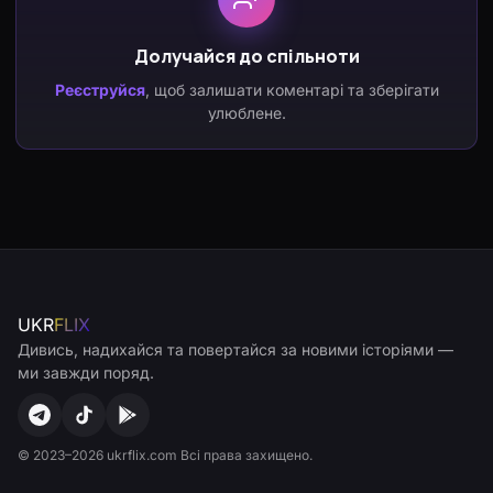
Долучайся до спільноти
Реєструйся
, щоб залишати коментарі та зберігати
улюблене.
UKR
FLIX
Дивись, надихайся та повертайся за новими історіями —
ми завжди поряд.
© 2023–2026 ukrflix.com Всі права захищено.