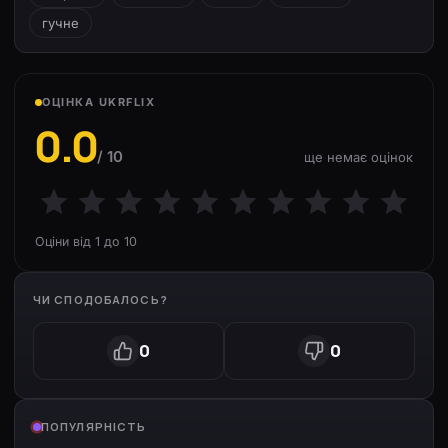
гучне
ОЦІНКА UKRFLIX
0.0
/ 10
ще немає оцінок
Оціни від 1 до 10
ЧИ СПОДОБАЛОСЬ?
0
0
ПОПУЛЯРНІСТЬ