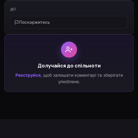
ДІЇ
Поскаржитись
Долучайся до спільноти
Реєструйся
, щоб залишати коментарі та зберігати
улюблене.