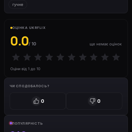
гучне
ОЦІНКА UKRFLIX
0.0
/ 10
ще немає оцінок
Оціни від 1 до 10
ЧИ СПОДОБАЛОСЬ?
0
0
ПОПУЛЯРНІСТЬ