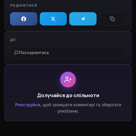
ПОДІЛИТИСЯ
ДІЇ
Поскаржитись
Долучайся до спільноти
Реєструйся
, щоб залишати коментарі та зберігати
улюблене.