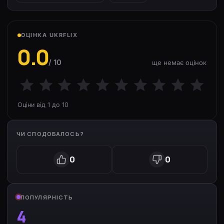
ОЦІНКА UKRFLIX
0.0
/ 10
ще немає оцінок
Оціни від 1 до 10
ЧИ СПОДОБАЛОСЬ?
0
0
ПОПУЛЯРНІСТЬ
4