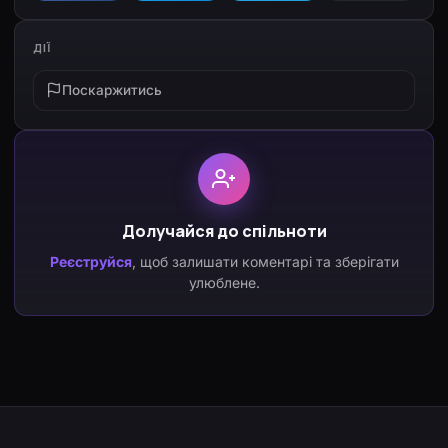
ДІЇ
Поскаржитись
Долучайся до спільноти
Реєструйся
, щоб залишати коментарі та зберігати
улюблене.