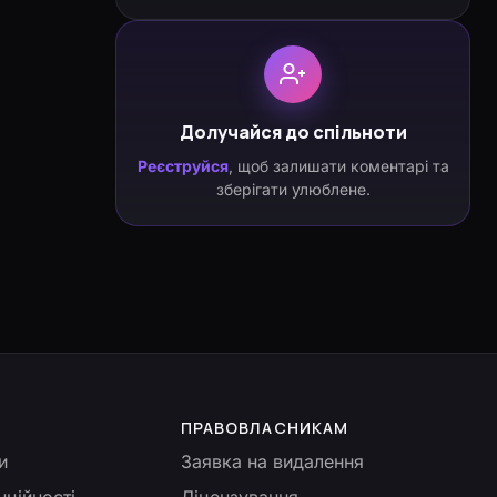
Долучайся до спільноти
Реєструйся
, щоб залишати коментарі та
зберігати улюблене.
ПРАВОВЛАСНИКАМ
и
Заявка на видалення