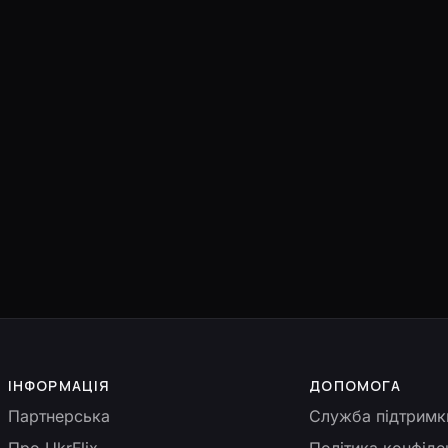
ІНФОРМАЦІЯ
ДОПОМОГА
Партнерська
Служба підтримк