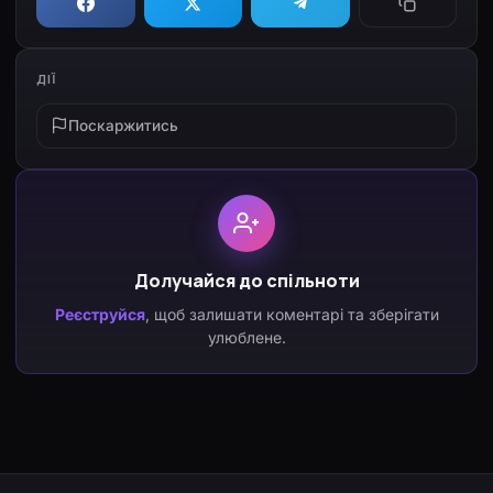
ДІЇ
Поскаржитись
Долучайся до спільноти
Реєструйся
, щоб залишати коментарі та зберігати
улюблене.