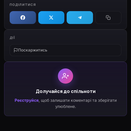
ПОДІЛИТИСЯ
ДІЇ
Поскаржитись
Долучайся до спільноти
Реєструйся
, щоб залишати коментарі та зберігати
улюблене.