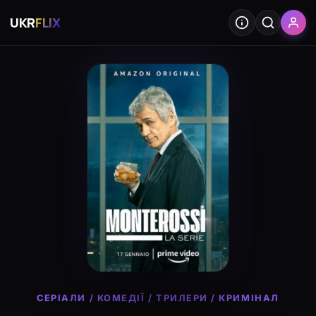
UKR
FLIX
СЕРІАЛИ
/
КОМЕДІЇ
/
ТРИЛЕРИ
/
КРИМІНАЛ