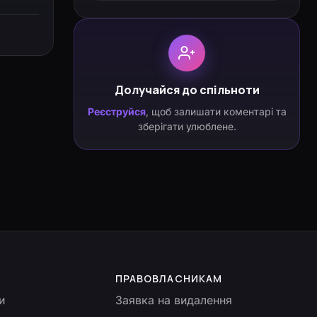
Долучайся до спільноти
Реєструйся
, щоб залишати коментарі та
зберігати улюблене.
ПРАВОВЛАСНИКАМ
и
Заявка на видалення