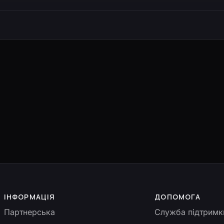
ІНФОРМАЦІЯ
ДОПОМОГА
Партнерська
Служба підтримк