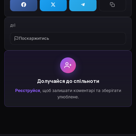
ДІЇ
Поскаржитись
Долучайся до спільноти
Реєструйся
, щоб залишати коментарі та зберігати
улюблене.