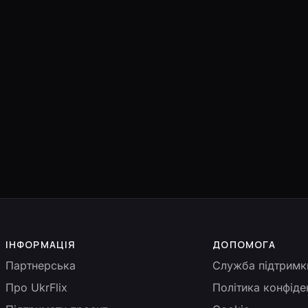
ІНФОРМАЦІЯ
ДОПОМОГА
Партнерська
Служба підтримк
Про UkrFlix
Політика конфіде