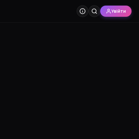
Увійти